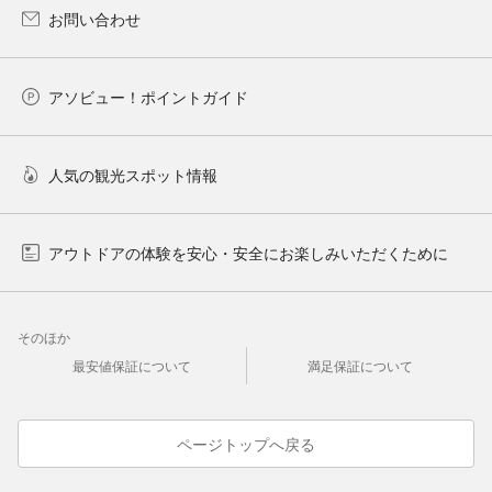
お問い合わせ
アソビュー！ポイントガイド
人気の観光スポット情報
アウトドアの体験を安心・安全にお楽しみいただくために
そのほか
最安値保証について
満足保証について
ページトップへ戻る