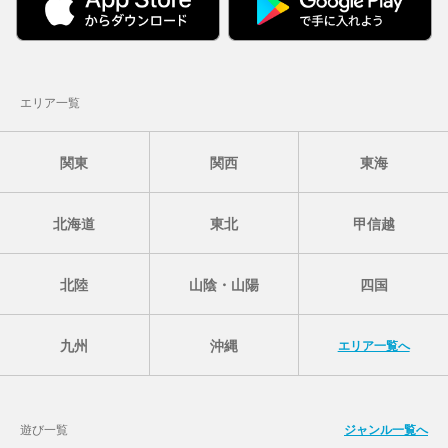
エリア一覧
関東
関西
東海
北海道
東北
甲信越
北陸
山陰・山陽
四国
九州
沖縄
エリア一覧へ
遊び一覧
ジャンル一覧へ