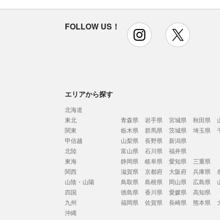
FOLLOW US！
instagram
x
エリアから探す
北海道
東北
青森県
岩手県
宮城県
秋田県
関東
栃木県
群馬県
茨城県
埼玉県
甲信越
山梨県
長野県
新潟県
北陸
富山県
石川県
福井県
東海
静岡県
岐阜県
愛知県
三重県
関西
滋賀県
京都府
大阪府
兵庫県
山陰・山陽
鳥取県
島根県
岡山県
広島県
四国
徳島県
香川県
愛媛県
高知県
九州
福岡県
佐賀県
長崎県
熊本県
沖縄