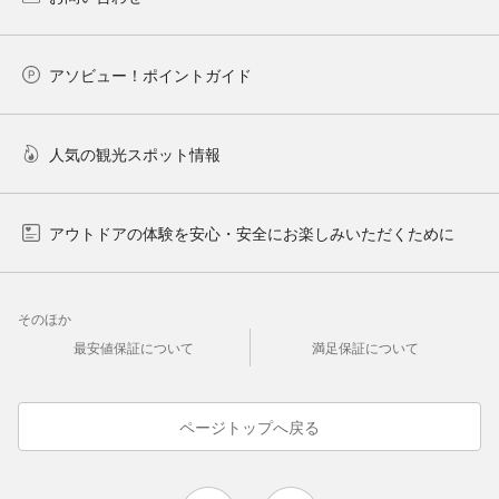
アソビュー！ポイントガイド
人気の観光スポット情報
アウトドアの体験を安心・安全にお楽しみいただくために
そのほか
最安値保証について
満足保証について
ページトップへ戻る