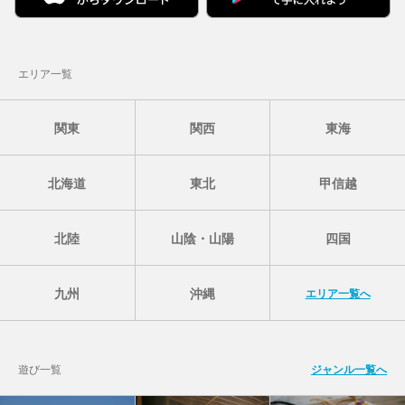
エリア一覧
関東
関西
東海
北海道
東北
甲信越
北陸
山陰・山陽
四国
九州
沖縄
エリア一覧へ
遊び一覧
ジャンル一覧へ