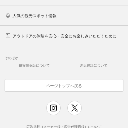
人気の観光スポット情報
アウトドアの体験を安心・安全にお楽しみいただくために
そのほか
最安値保証について
満足保証について
ページトップへ戻る
広告掲載（メーカー様・広告代理店様）について