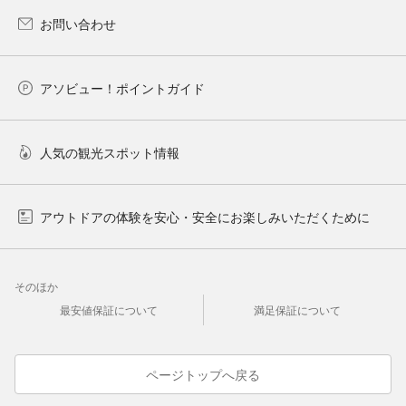
お問い合わせ
アソビュー！ポイントガイド
人気の観光スポット情報
アウトドアの体験を安心・安全にお楽しみいただくために
そのほか
最安値保証について
満足保証について
ページトップへ戻る