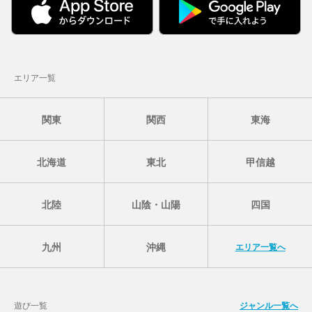
エリア一覧
関東
関西
東海
北海道
東北
甲信越
北陸
山陰・山陽
四国
九州
沖縄
エリア一覧へ
遊び一覧
ジャンル一覧へ