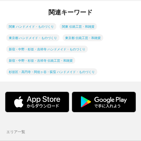
関連キーワード
関東 ハンドメイド・ものづくり
関東 伝統工芸・和雑貨
東京都 ハンドメイド・ものづくり
東京都 伝統工芸・和雑貨
新宿・中野・杉並・吉祥寺 ハンドメイド・ものづくり
新宿・中野・杉並・吉祥寺 伝統工芸・和雑貨
杉並区・高円寺・阿佐ヶ谷・荻窪 ハンドメイド・ものづくり
エリア一覧