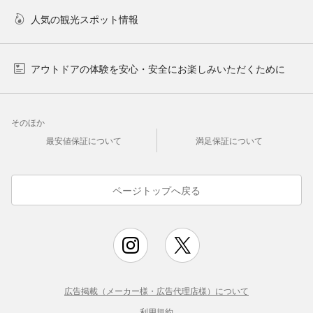
人気の観光スポット情報
アウトドアの体験を安心・安全にお楽しみいただくために
そのほか
最安値保証について
満足保証について
ページトップへ戻る
広告掲載（メーカー様・広告代理店様）について
利用規約