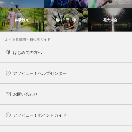
体験観光
趣味・習い事
花火大会
よくある質問・初心者ガイド
はじめての方へ
アソビュー！ヘルプセンター
お問い合わせ
アソビュー！ポイントガイド