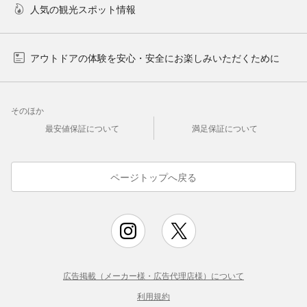
人気の観光スポット情報
アウトドアの体験を安心・安全にお楽しみいただくために
そのほか
最安値保証について
満足保証について
ページトップへ戻る
広告掲載（メーカー様・広告代理店様）について
利用規約