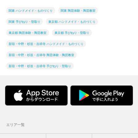
関東 ハンドメイド・ものづくり
関東 陶芸体験・陶芸教室
関東 手びねり・型取り
東京都 ハンドメイド・ものづくり
東京都 陶芸体験・陶芸教室
東京都 手びねり・型取り
新宿・中野・杉並・吉祥寺 ハンドメイド・ものづくり
新宿・中野・杉並・吉祥寺 陶芸体験・陶芸教室
新宿・中野・杉並・吉祥寺 手びねり・型取り
エリア一覧