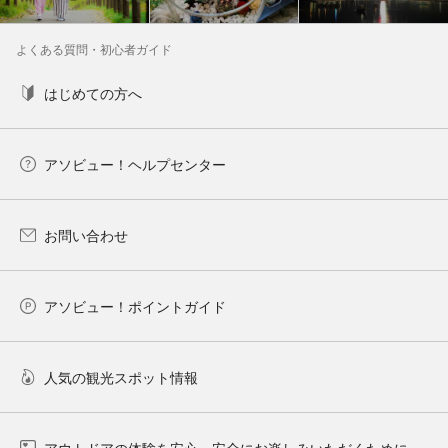
よくある質問・初心者ガイド
はじめての方へ
アソビュー！ヘルプセンター
お問い合わせ
アソビュー！ポイントガイド
人気の観光スポット情報
アウトドアの体験を安心・安全にお楽しみいただくために