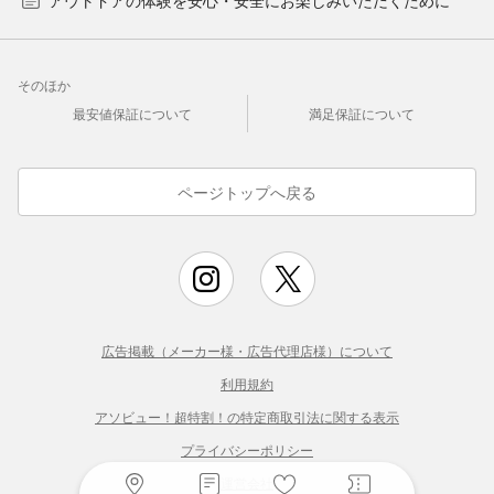
そのほか
最安値保証について
満足保証について
ページトップへ戻る
広告掲載（メーカー様・広告代理店様）について
利用規約
アソビュー！超特割！の特定商取引法に関する表示
プライバシーポリシー
運営会社