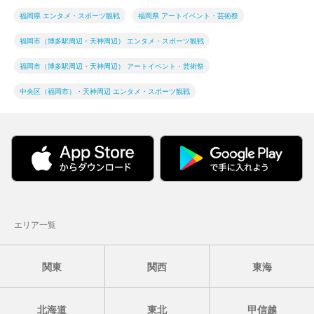
福岡県 エンタメ・スポーツ観戦
福岡県 アートイベント・芸術祭
福岡市（博多駅周辺・天神周辺） エンタメ・スポーツ観戦
福岡市（博多駅周辺・天神周辺） アートイベント・芸術祭
中央区（福岡市）・天神周辺 エンタメ・スポーツ観戦
エリア一覧
関東
関西
東海
北海道
東北
甲信越