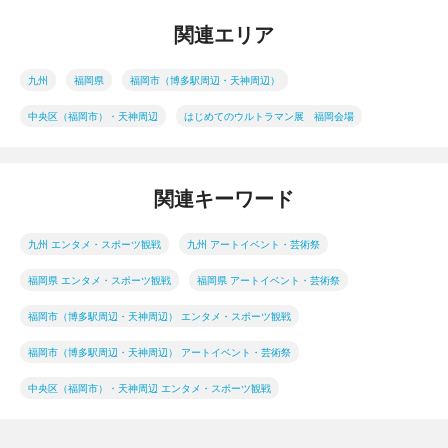
関連エリア
九州
福岡県
福岡市（博多駅周辺・天神周辺）
中央区（福岡市）・天神周辺
はじめてのウルトラマン展 福岡会場
関連キーワード
九州 エンタメ・スポーツ観戦
九州 アートイベント・芸術祭
福岡県 エンタメ・スポーツ観戦
福岡県 アートイベント・芸術祭
福岡市（博多駅周辺・天神周辺） エンタメ・スポーツ観戦
福岡市（博多駅周辺・天神周辺） アートイベント・芸術祭
中央区（福岡市）・天神周辺 エンタメ・スポーツ観戦