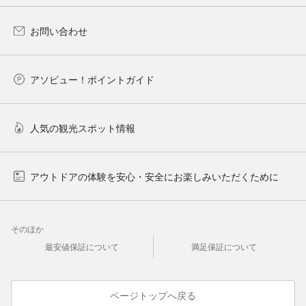
お問い合わせ
アソビュー！ポイントガイド
人気の観光スポット情報
アウトドアの体験を安心・安全にお楽しみいただくために
そのほか
最安値保証について
満足保証について
ページトップへ戻る