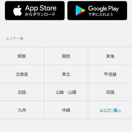
エリア一覧
関東
関西
東海
北海道
東北
甲信越
北陸
山陰・山陽
四国
九州
沖縄
エリア一覧へ