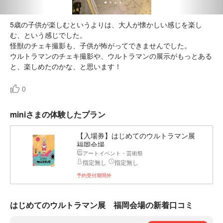
5歳の子供が楽しむというよりは、大人が懐かしい感じを楽し
む、という感じでした。
怪獣のチェキ撮影も、子供が怖がってできませんでした。
ウルトラマンのチェキ撮影や、ウルトラマンの展示がもっとある
と、楽しめたのかな、と思います！
0
miniさまの体験したプラン
【入場券】はじめてのウルトラマン展
福岡会場
アートイベント・芸術祭
指定無し
指定無し
予約受付期間外
はじめてのウルトラマン展 福岡会場の新着口コミ