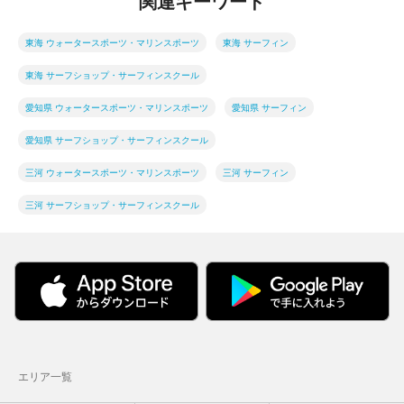
関連キーワード
東海 ウォータースポーツ・マリンスポーツ
東海 サーフィン
東海 サーフショップ・サーフィンスクール
愛知県 ウォータースポーツ・マリンスポーツ
愛知県 サーフィン
愛知県 サーフショップ・サーフィンスクール
三河 ウォータースポーツ・マリンスポーツ
三河 サーフィン
三河 サーフショップ・サーフィンスクール
エリア一覧