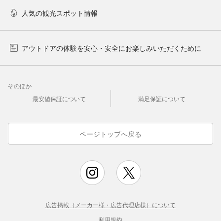
人気の観光スポット情報
アウトドアの体験を安心・安全にお楽しみいただくために
そのほか
最安値保証について
満足保証について
ページトップへ戻る
広告掲載（メーカー様・広告代理店様）について
利用規約