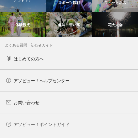
スポーツ観戦
フィットネス
体験観光
趣味・習い事
花火大会
よくある質問・初心者ガイド
はじめての方へ
アソビュー！ヘルプセンター
お問い合わせ
アソビュー！ポイントガイド