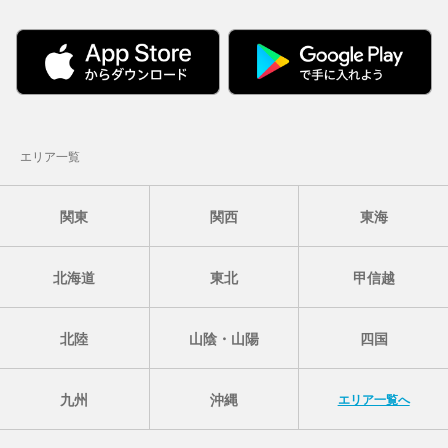
エリア一覧
関東
関西
東海
北海道
東北
甲信越
北陸
山陰・山陽
四国
九州
沖縄
エリア一覧へ