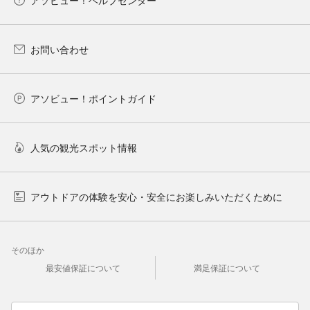
お問い合わせ
アソビュー！ポイントガイド
人気の観光スポット情報
アウトドアの体験を安心・安全にお楽しみいただくために
そのほか
最安値保証について
満足保証について