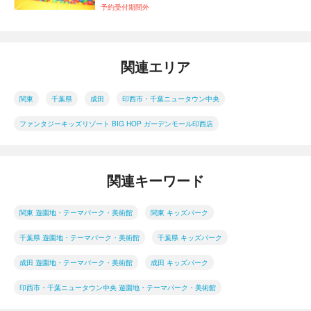
予約受付期間外
関連エリア
関東
千葉県
成田
印西市・千葉ニュータウン中央
ファンタジーキッズリゾート BIG HOP ガーデンモール印西店
関連キーワード
関東 遊園地・テーマパーク・美術館
関東 キッズパーク
千葉県 遊園地・テーマパーク・美術館
千葉県 キッズパーク
成田 遊園地・テーマパーク・美術館
成田 キッズパーク
印西市・千葉ニュータウン中央 遊園地・テーマパーク・美術館