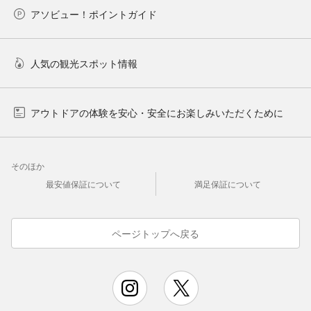
アソビュー！ポイントガイド
人気の観光スポット情報
アウトドアの体験を安心・安全にお楽しみいただくために
そのほか
最安値保証について
満足保証について
ページトップへ戻る