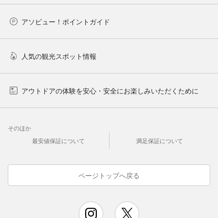
アソビュー！ポイントガイド
人気の観光スポット情報
アウトドアの体験を安心・安全にお楽しみいただくために
そのほか
最安値保証について
満足保証について
ページトップへ戻る