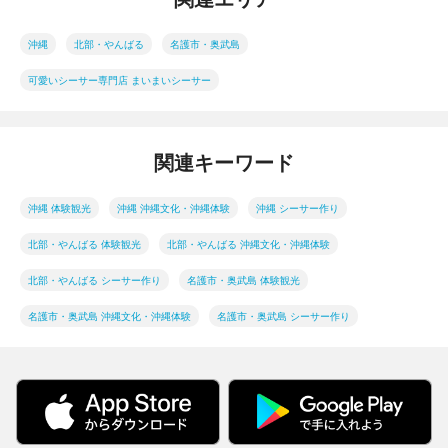
沖縄
北部・やんばる
名護市・奥武島
可愛いシーサー専門店 まいまいシーサー
関連キーワード
沖縄 体験観光
沖縄 沖縄文化・沖縄体験
沖縄 シーサー作り
北部・やんばる 体験観光
北部・やんばる 沖縄文化・沖縄体験
北部・やんばる シーサー作り
名護市・奥武島 体験観光
名護市・奥武島 沖縄文化・沖縄体験
名護市・奥武島 シーサー作り