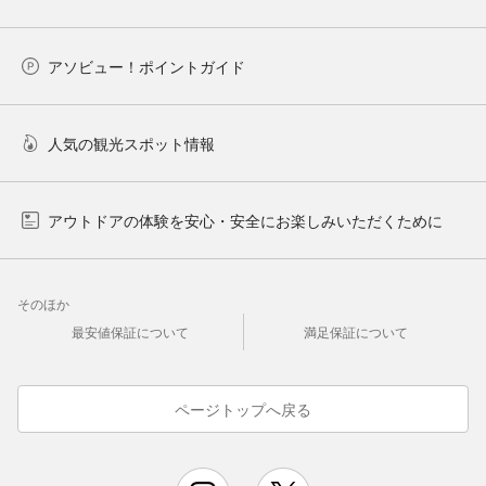
アソビュー！ポイントガイド
人気の観光スポット情報
アウトドアの体験を安心・安全にお楽しみいただくために
そのほか
最安値保証について
満足保証について
ページトップへ戻る