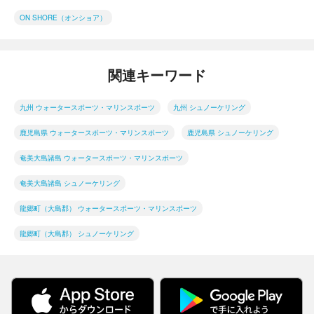
ON SHORE（オンショア）
関連キーワード
九州 ウォータースポーツ・マリンスポーツ
九州 シュノーケリング
鹿児島県 ウォータースポーツ・マリンスポーツ
鹿児島県 シュノーケリング
奄美大島諸島 ウォータースポーツ・マリンスポーツ
奄美大島諸島 シュノーケリング
龍郷町（大島郡） ウォータースポーツ・マリンスポーツ
龍郷町（大島郡） シュノーケリング