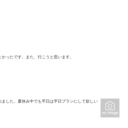
よかったです。また、行こうと思います。
めました。夏休み中でも平日は平日プランにして欲しい