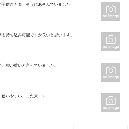
で子供達も楽しそうにあそんでいました
事も持ち込み可能ですか良いと思います。
で、脚が重いと言っていました。
く使いやすい。また来ます