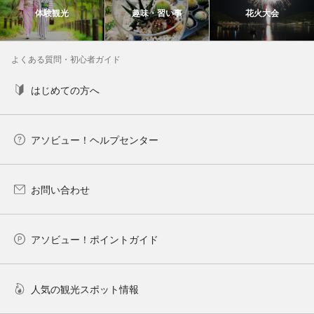
体験観光
趣味・習い事
花火大会
よくある質問・初心者ガイド
はじめての方へ
アソビュー！ヘルプセンター
お問い合わせ
アソビュー！ポイントガイド
人気の観光スポット情報