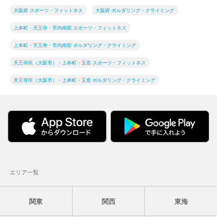
大阪府 スポーツ・フィットネス
大阪府 ボルダリング・クライミング
上本町・天王寺・市内南部 スポーツ・フィットネス
上本町・天王寺・市内南部 ボルダリング・クライミング
天王寺区（大阪市）・上本町・玉造 スポーツ・フィットネス
天王寺区（大阪市）・上本町・玉造 ボルダリング・クライミング
エリア一覧
関東
関西
東海