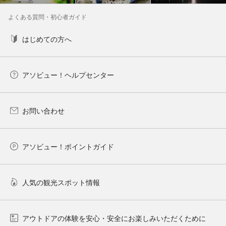
よくある質問・初心者ガイド
はじめての方へ
アソビュー！ヘルプセンター
お問い合わせ
アソビュー！ポイントガイド
人気の観光スポット情報
アウトドアの体験を安心・安全にお楽しみいただくために