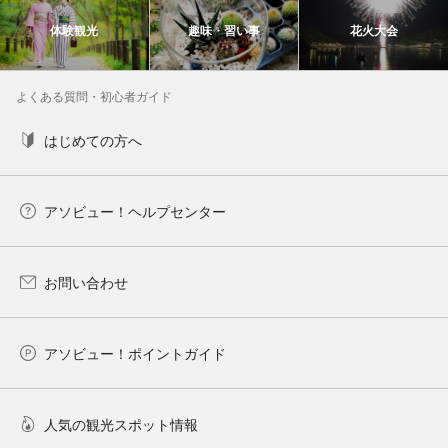
体験観光
趣味・習い事
花火大会
よくある質問・初心者ガイド
はじめての方へ
アソビュー！ヘルプセンター
お問い合わせ
アソビュー！ポイントガイド
人気の観光スポット情報