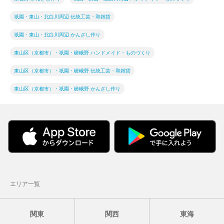
祇園・東山・北白川周辺 伝統工芸・和雑貨
祇園・東山・北白川周辺 かんざし作り
東山区（京都市）・祇園・嵯峨野 ハンドメイド・ものづくり
東山区（京都市）・祇園・嵯峨野 伝統工芸・和雑貨
東山区（京都市）・祇園・嵯峨野 かんざし作り
エリア一覧
関東
関西
東海