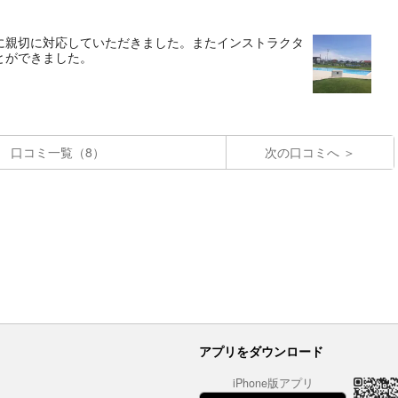
に親切に対応していただきました。またインストラクタ
とができました。
口コミ一覧（8）
次の口コミへ
アプリをダウンロード
iPhone版アプリ