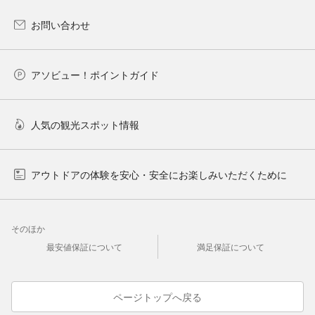
お問い合わせ
アソビュー！ポイントガイド
人気の観光スポット情報
アウトドアの体験を安心・安全にお楽しみいただくために
そのほか
最安値保証について
満足保証について
ページトップへ戻る