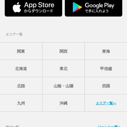
エリア一覧
関東
関西
東海
北海道
東北
甲信越
北陸
山陰・山陽
四国
九州
沖縄
エリア一覧へ
遊び一覧
ジャンル一覧へ