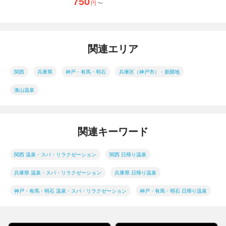
750
円
〜
関連エリア
関西
兵庫県
神戸・有馬・明石
兵庫区（神戸市）・新開地
湊山温泉
関連キーワード
関西 温泉・スパ・リラクゼーション
関西 日帰り温泉
兵庫県 温泉・スパ・リラクゼーション
兵庫県 日帰り温泉
神戸・有馬・明石 温泉・スパ・リラクゼーション
神戸・有馬・明石 日帰り温泉