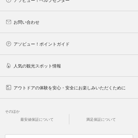
お問い合わせ
アソビュー！ポイントガイド
人気の観光スポット情報
アウトドアの体験を安心・安全にお楽しみいただくために
そのほか
最安値保証について
満足保証について