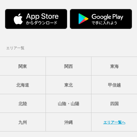
エリア一覧
関東
関西
東海
北海道
東北
甲信越
北陸
山陰・山陽
四国
九州
沖縄
エリア一覧へ