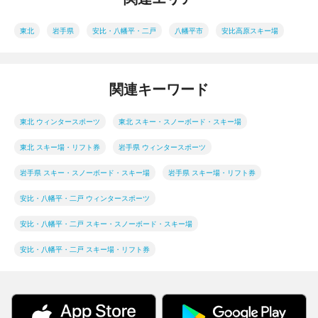
東北
岩手県
安比・八幡平・二戸
八幡平市
安比高原スキー場
関連キーワード
東北 ウィンタースポーツ
東北 スキー・スノーボード・スキー場
東北 スキー場・リフト券
岩手県 ウィンタースポーツ
岩手県 スキー・スノーボード・スキー場
岩手県 スキー場・リフト券
安比・八幡平・二戸 ウィンタースポーツ
安比・八幡平・二戸 スキー・スノーボード・スキー場
安比・八幡平・二戸 スキー場・リフト券