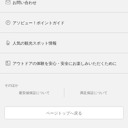
お問い合わせ
アソビュー！ポイントガイド
人気の観光スポット情報
アウトドアの体験を安心・安全にお楽しみいただくために
そのほか
最安値保証について
満足保証について
ページトップへ戻る