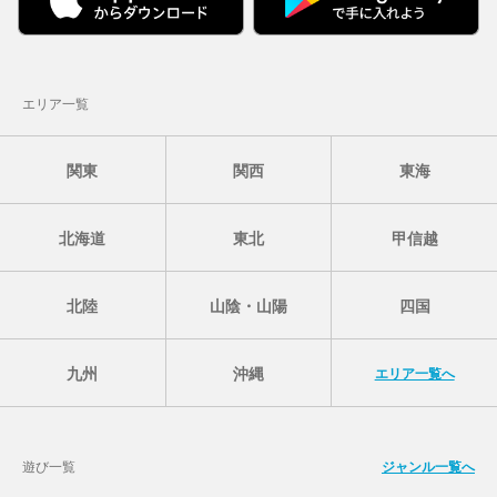
エリア一覧
関東
関西
東海
北海道
東北
甲信越
北陸
山陰・山陽
四国
九州
沖縄
エリア一覧へ
遊び一覧
ジャンル一覧へ