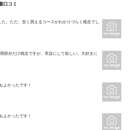
新着口コミ
した。ただ、安く買えるコースがわかりづらく残念でし
。用部分だけ残念ですが、常設にして欲しい。大好きに
もよかったです！
もよかったです！