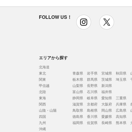
FOLLOW US！
instagram
x
エリアから探す
北海道
東北
青森県
岩手県
宮城県
秋田県
関東
栃木県
群馬県
茨城県
埼玉県
甲信越
山梨県
長野県
新潟県
北陸
富山県
石川県
福井県
東海
静岡県
岐阜県
愛知県
三重県
関西
滋賀県
京都府
大阪府
兵庫県
山陰・山陽
鳥取県
島根県
岡山県
広島県
四国
徳島県
香川県
愛媛県
高知県
九州
福岡県
佐賀県
長崎県
熊本県
沖縄