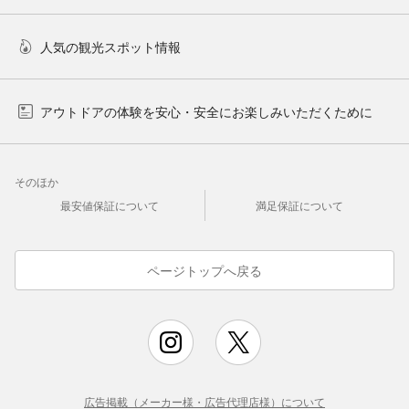
人気の観光スポット情報
アウトドアの体験を安心・安全にお楽しみいただくために
そのほか
最安値保証について
満足保証について
ページトップへ戻る
広告掲載（メーカー様・広告代理店様）について