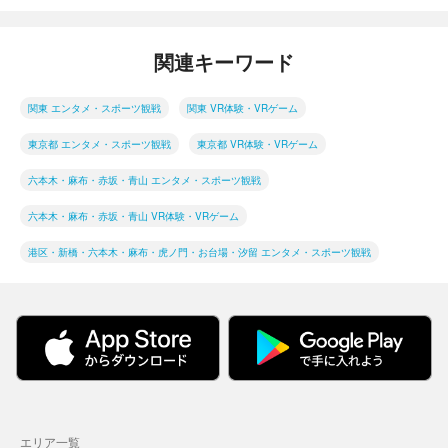
関連キーワード
関東 エンタメ・スポーツ観戦
関東 VR体験・VRゲーム
東京都 エンタメ・スポーツ観戦
東京都 VR体験・VRゲーム
六本木・麻布・赤坂・青山 エンタメ・スポーツ観戦
六本木・麻布・赤坂・青山 VR体験・VRゲーム
港区・新橋・六本木・麻布・虎ノ門・お台場・汐留 エンタメ・スポーツ観戦
エリア一覧