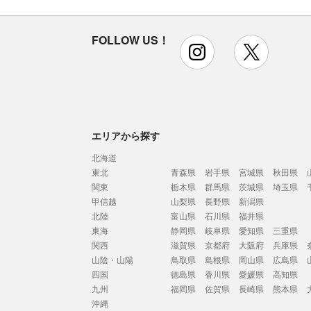
FOLLOW US！
instagram
x
エリアから探す
北海道
東北
青森県
岩手県
宮城県
秋田県
関東
栃木県
群馬県
茨城県
埼玉県
甲信越
山梨県
長野県
新潟県
北陸
富山県
石川県
福井県
東海
静岡県
岐阜県
愛知県
三重県
関西
滋賀県
京都府
大阪府
兵庫県
山陰・山陽
鳥取県
島根県
岡山県
広島県
四国
徳島県
香川県
愛媛県
高知県
九州
福岡県
佐賀県
長崎県
熊本県
沖縄