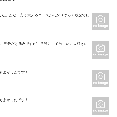
した。ただ、安く買えるコースがわかりづらく残念でし
。用部分だけ残念ですが、常設にして欲しい。大好きに
もよかったです！
もよかったです！