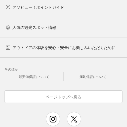
アソビュー！ポイントガイド
人気の観光スポット情報
アウトドアの体験を安心・安全にお楽しみいただくために
そのほか
最安値保証について
満足保証について
ページトップへ戻る