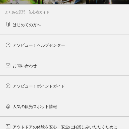
よくある質問・初心者ガイド
はじめての方へ
アソビュー！ヘルプセンター
お問い合わせ
アソビュー！ポイントガイド
人気の観光スポット情報
アウトドアの体験を安心・安全にお楽しみいただくために