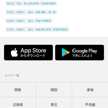
湯の花・丹波・美山 郷土料理・田舎料理教室
右京区（京都市）・嵐山・高雄 趣味・習い事
右京区（京都市）・嵐山・高雄 料理教室
右京区（京都市）・嵐山・高雄 郷土料理・田舎料理教室
エリア一覧
関東
関西
東海
北海道
東北
甲信越