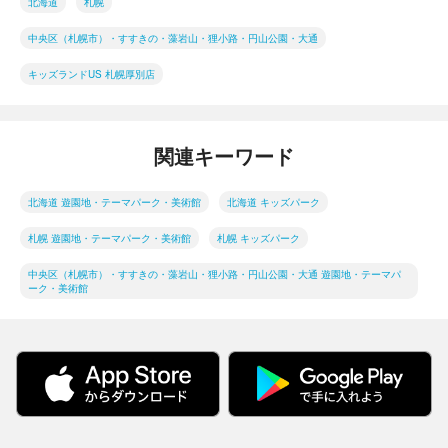
北海道
札幌
中央区（札幌市）・すすきの・藻岩山・狸小路・円山公園・大通
キッズランドUS 札幌厚別店
関連キーワード
北海道 遊園地・テーマパーク・美術館
北海道 キッズパーク
札幌 遊園地・テーマパーク・美術館
札幌 キッズパーク
中央区（札幌市）・すすきの・藻岩山・狸小路・円山公園・大通 遊園地・テーマパ
ーク・美術館