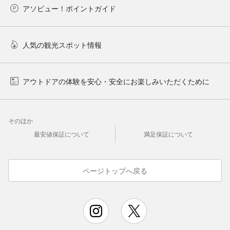
アソビュー！ポイントガイド
人気の観光スポット情報
アウトドアの体験を安心・安全にお楽しみいただくために
そのほか
最安値保証について
満足保証について
ページトップへ戻る