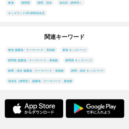
東海
静岡県
静岡・清水
清水区（静岡市）
キッズランドUS 静岡清水店
関連キーワード
東海 遊園地・テーマパーク・美術館
東海 キッズパーク
静岡県 遊園地・テーマパーク・美術館
静岡県 キッズパーク
静岡・清水 遊園地・テーマパーク・美術館
静岡・清水 キッズパーク
清水区（静岡市） 遊園地・テーマパーク・美術館