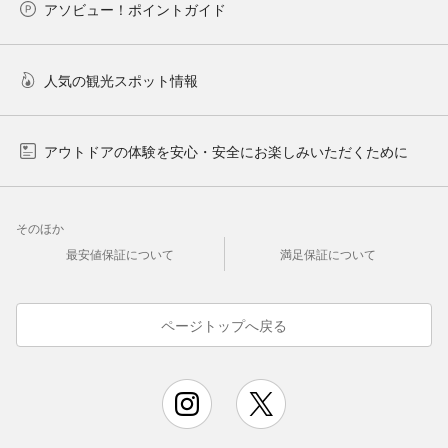
アソビュー！ポイントガイド
人気の観光スポット情報
アウトドアの体験を安心・安全にお楽しみいただくために
そのほか
最安値保証について
満足保証について
ページトップへ戻る