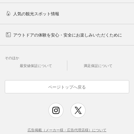
人気の観光スポット情報
アウトドアの体験を安心・安全にお楽しみいただくために
そのほか
最安値保証について
満足保証について
ページトップへ戻る
広告掲載（メーカー様・広告代理店様）について