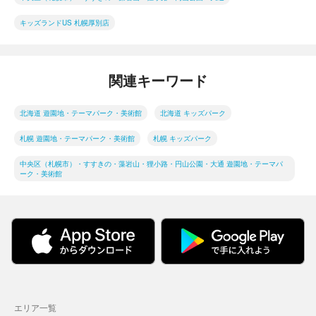
キッズランドUS 札幌厚別店
関連キーワード
北海道 遊園地・テーマパーク・美術館
北海道 キッズパーク
札幌 遊園地・テーマパーク・美術館
札幌 キッズパーク
中央区（札幌市）・すすきの・藻岩山・狸小路・円山公園・大通 遊園地・テーマパ
ーク・美術館
エリア一覧