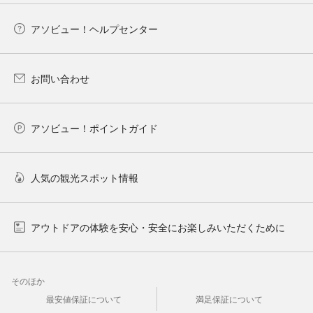
アソビュー！ヘルプセンター
お問い合わせ
アソビュー！ポイントガイド
人気の観光スポット情報
アウトドアの体験を安心・安全にお楽しみいただくために
そのほか
最安値保証について
満足保証について