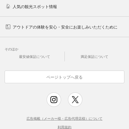
人気の観光スポット情報
アウトドアの体験を安心・安全にお楽しみいただくために
そのほか
最安値保証について
満足保証について
ページトップへ戻る
広告掲載（メーカー様・広告代理店様）について
利用規約