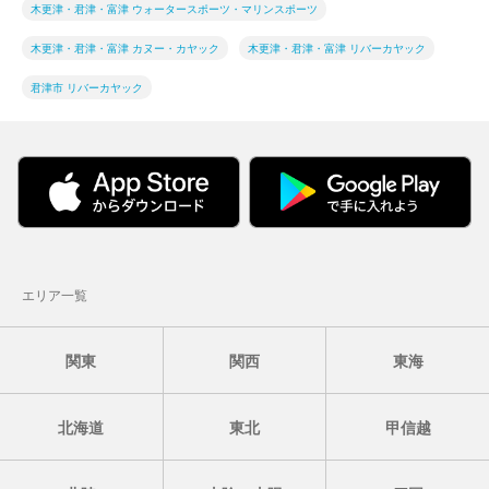
木更津・君津・富津 ウォータースポーツ・マリンスポーツ
木更津・君津・富津 カヌー・カヤック
木更津・君津・富津 リバーカヤック
君津市 リバーカヤック
エリア一覧
関東
関西
東海
北海道
東北
甲信越