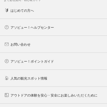
はじめての方へ
アソビュー！ヘルプセンター
お問い合わせ
アソビュー！ポイントガイド
人気の観光スポット情報
アウトドアの体験を安心・安全にお楽しみいただくために