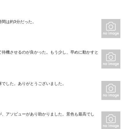
時間は約3分だった。
て待機させるのが良かった。もう少し、早めに動かすと
解でした。ありがとうございました。
が、アソビューがあり助かりました。景色も最高でし