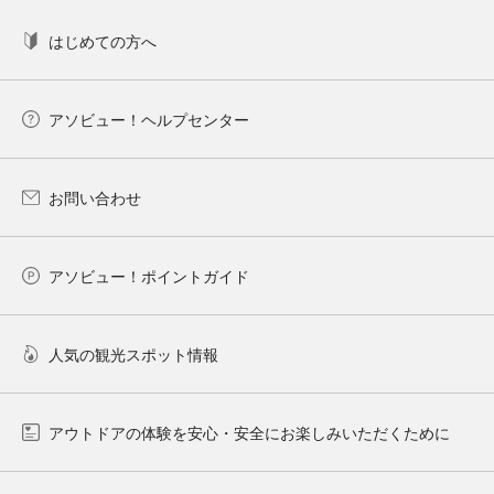
はじめての方へ
アソビュー！ヘルプセンター
お問い合わせ
アソビュー！ポイントガイド
人気の観光スポット情報
アウトドアの体験を安心・安全にお楽しみいただくために