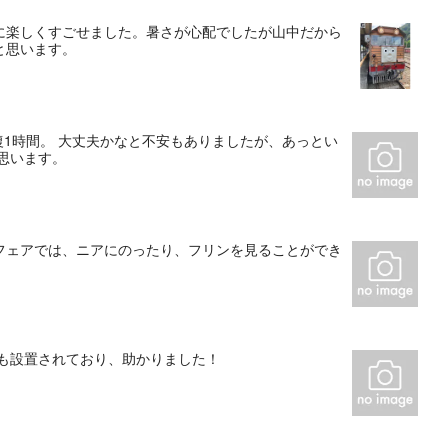
に楽しくすごせました。暑さが心配でしたが山中だから
と思います。
復1時間。 大丈夫かなと不安もありましたが、あっとい
思います。
フェアでは、ニアにのったり、フリンを見ることができ
箱も設置されており、助かりました！