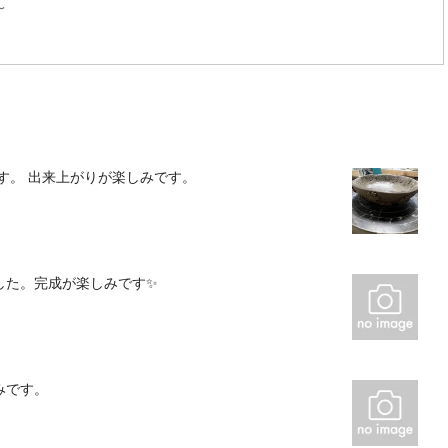
〜
す。 出来上がりが楽しみです。
した。完成が楽しみです✨
みです。