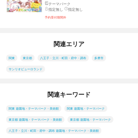
テーマパーク
指定無し
指定無し
予約受付期間外
関連エリア
関東
東京都
八王子・立川・町田・府中・調布
多摩市
サンリオピューロランド
関連キーワード
関東 遊園地・テーマパーク・美術館
関東 遊園地・テーマパーク
東京都 遊園地・テーマパーク・美術館
東京都 遊園地・テーマパーク
八王子・立川・町田・府中・調布 遊園地・テーマパーク・美術館