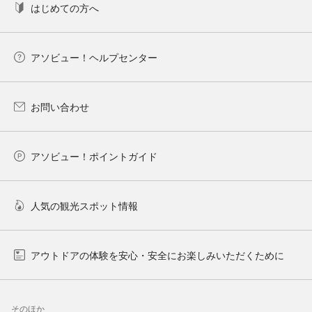
はじめての方へ
アソビュー！ヘルプセンター
お問い合わせ
アソビュー！ポイントガイド
人気の観光スポット情報
アウトドアの体験を安心・安全にお楽しみいただくために
そのほか