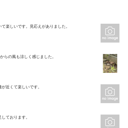
いて楽しいです。見応えがありました。
海からの風も涼しく感じました。
離が近くて楽しいです。
足しております。