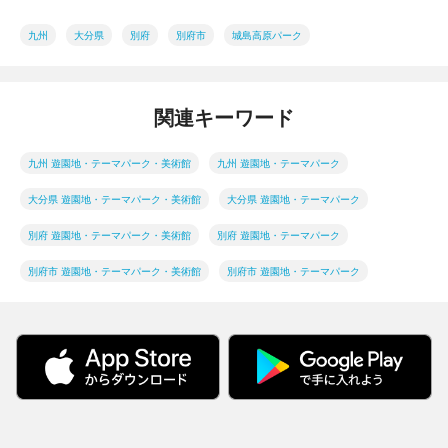
九州
大分県
別府
別府市
城島高原パーク
関連キーワード
九州 遊園地・テーマパーク・美術館
九州 遊園地・テーマパーク
大分県 遊園地・テーマパーク・美術館
大分県 遊園地・テーマパーク
別府 遊園地・テーマパーク・美術館
別府 遊園地・テーマパーク
別府市 遊園地・テーマパーク・美術館
別府市 遊園地・テーマパーク