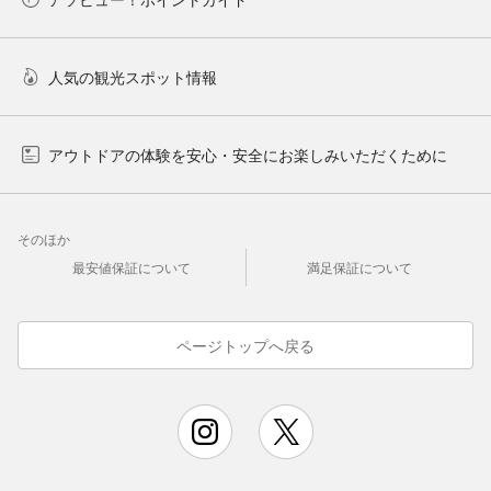
人気の観光スポット情報
アウトドアの体験を安心・安全にお楽しみいただくために
そのほか
最安値保証について
満足保証について
ページトップへ戻る