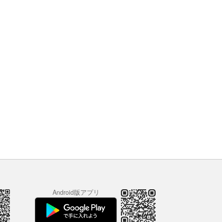
Android版アプリ