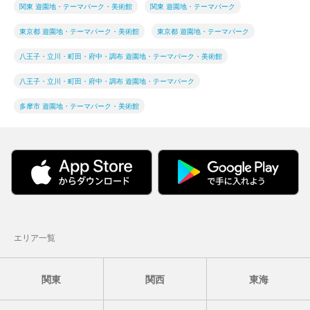
関東 遊園地・テーマパーク・美術館
関東 遊園地・テーマパーク
東京都 遊園地・テーマパーク・美術館
東京都 遊園地・テーマパーク
八王子・立川・町田・府中・調布 遊園地・テーマパーク・美術館
八王子・立川・町田・府中・調布 遊園地・テーマパーク
多摩市 遊園地・テーマパーク・美術館
エリア一覧
関東
関西
東海