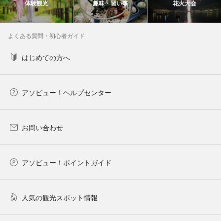
体験観光
趣味・習い事
花火大会
よくある質問・初心者ガイド
はじめての方へ
アソビュー！ヘルプセンター
お問い合わせ
アソビュー！ポイントガイド
人気の観光スポット情報