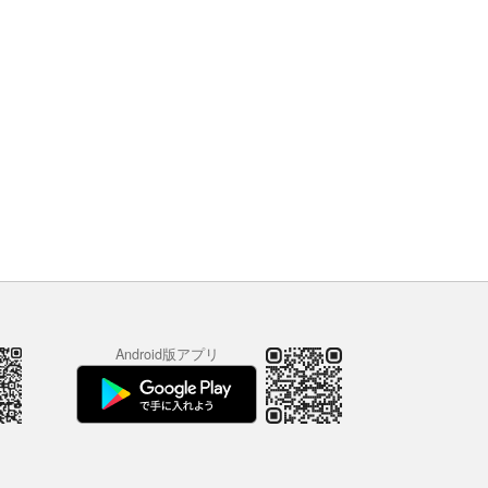
Android版アプリ