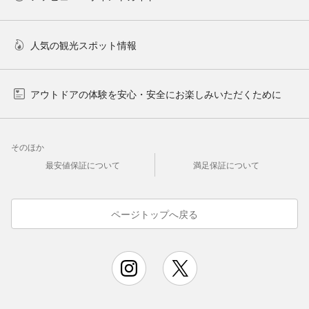
人気の観光スポット情報
アウトドアの体験を安心・安全にお楽しみいただくために
そのほか
最安値保証について
満足保証について
ページトップへ戻る