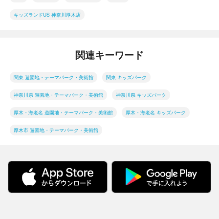
キッズランドUS 神奈川厚木店
関連キーワード
関東 遊園地・テーマパーク・美術館
関東 キッズパーク
神奈川県 遊園地・テーマパーク・美術館
神奈川県 キッズパーク
厚木・海老名 遊園地・テーマパーク・美術館
厚木・海老名 キッズパーク
厚木市 遊園地・テーマパーク・美術館