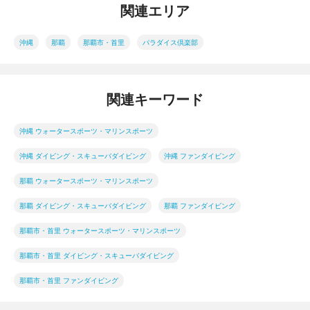
関連エリア
沖縄
那覇
那覇市・首里
パラダイス倶楽部
関連キーワード
沖縄 ウォータースポーツ・マリンスポーツ
沖縄 ダイビング・スキューバダイビング
沖縄 ファンダイビング
那覇 ウォータースポーツ・マリンスポーツ
那覇 ダイビング・スキューバダイビング
那覇 ファンダイビング
那覇市・首里 ウォータースポーツ・マリンスポーツ
那覇市・首里 ダイビング・スキューバダイビング
那覇市・首里 ファンダイビング