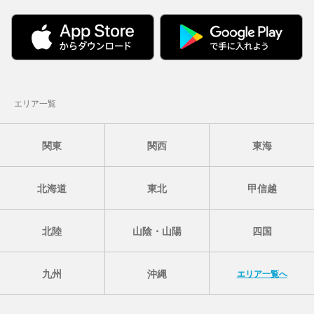
エリア一覧
関東
関西
東海
北海道
東北
甲信越
北陸
山陰・山陽
四国
九州
沖縄
エリア一覧へ