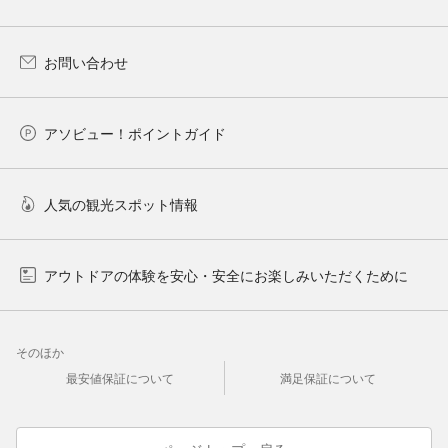
お問い合わせ
アソビュー！ポイントガイド
人気の観光スポット情報
アウトドアの体験を安心・安全にお楽しみいただくために
そのほか
最安値保証について
満足保証について