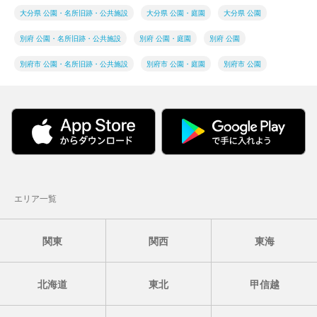
大分県 公園・名所旧跡・公共施設
大分県 公園・庭園
大分県 公園
別府 公園・名所旧跡・公共施設
別府 公園・庭園
別府 公園
別府市 公園・名所旧跡・公共施設
別府市 公園・庭園
別府市 公園
エリア一覧
関東
関西
東海
北海道
東北
甲信越