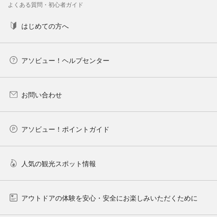
よくある質問・初心者ガイド
はじめての方へ
アソビュー！ヘルプセンター
お問い合わせ
アソビュー！ポイントガイド
人気の観光スポット情報
アウトドアの体験を安心・安全にお楽しみいただくために