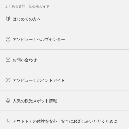
よくある質問・初心者ガイド
はじめての方へ
アソビュー！ヘルプセンター
お問い合わせ
アソビュー！ポイントガイド
人気の観光スポット情報
アウトドアの体験を安心・安全にお楽しみいただくために