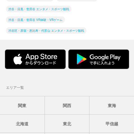
渋谷・目黒・世田谷 エンタメ・スポーツ観戦
渋谷・目黒・世田谷 VR体験・VRゲーム
渋谷区・原宿・恵比寿・代官山 エンタメ・スポーツ観戦
エリア一覧
関東
関西
東海
北海道
東北
甲信越