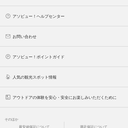
アソビュー！ヘルプセンター
お問い合わせ
アソビュー！ポイントガイド
人気の観光スポット情報
アウトドアの体験を安心・安全にお楽しみいただくために
そのほか
最安値保証について
満足保証について