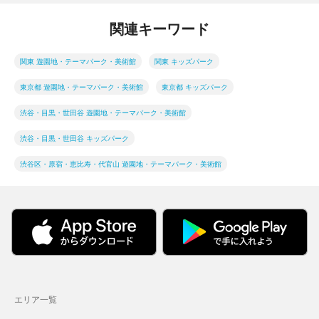
関連キーワード
関東 遊園地・テーマパーク・美術館
関東 キッズパーク
東京都 遊園地・テーマパーク・美術館
東京都 キッズパーク
渋谷・目黒・世田谷 遊園地・テーマパーク・美術館
渋谷・目黒・世田谷 キッズパーク
渋谷区・原宿・恵比寿・代官山 遊園地・テーマパーク・美術館
エリア一覧