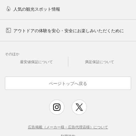
人気の観光スポット情報
アウトドアの体験を安心・安全にお楽しみいただくために
そのほか
最安値保証について
満足保証について
ページトップへ戻る
広告掲載（メーカー様・広告代理店様）について
利用規約