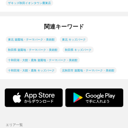
ザキッズ秋田イオンタウン鷹巣店
関連キーワード
東北 遊園地・テーマパーク・美術館
東北 キッズパーク
秋田県 遊園地・テーマパーク・美術館
秋田県 キッズパーク
十和田湖・大館・鹿角 遊園地・テーマパーク・美術館
十和田湖・大館・鹿角 キッズパーク
北秋田市 遊園地・テーマパーク・美術館
エリア一覧