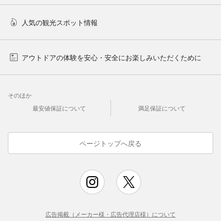
人気の観光スポット情報
アウトドアの体験を安心・安全にお楽しみいただくために
そのほか
最安値保証について
満足保証について
ページトップへ戻る
広告掲載（メーカー様・広告代理店様）について